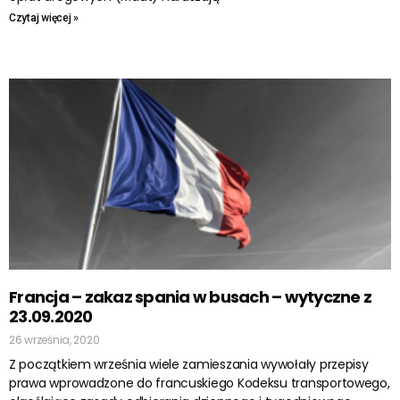
Czytaj więcej »
Francja – zakaz spania w busach – wytyczne z
23.09.2020
26 września, 2020
Z początkiem września wiele zamieszania wywołały przepisy
prawa wprowadzone do francuskiego Kodeksu transportowego,