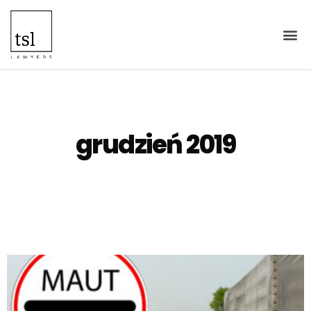
grudzień 2019