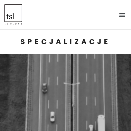
SPECJALIZACJE