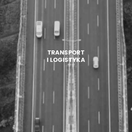
TRANSPORT
I LOGISTYKA