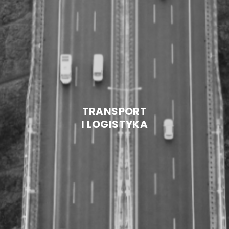
TRANSPORT
I LOGISTYKA