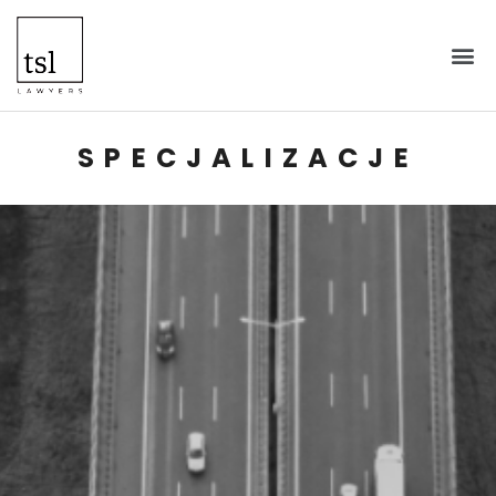
SPECJALIZACJE