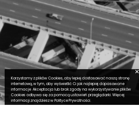
Korzystamy z plików Cookies, aby lepiej dostosować naszą stronę
internetową, w tym, aby wyświetlić Ci jak najlepiej dopasowane
informacje. Akceptacja lub brak zgody na wykorzystywanie plików
Cookies odbywa się za pomocą ustawień przeglądarki. Więcej
informacji znajdziesz w
Polityce Prywatności
.